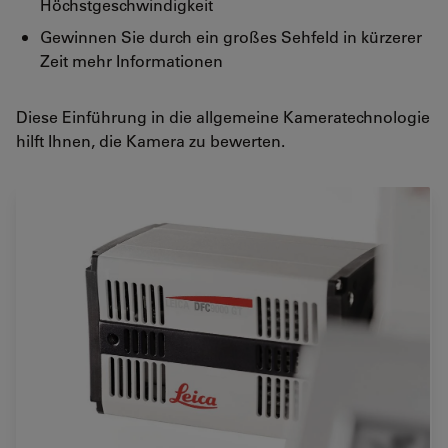
Höchstgeschwindigkeit
Gewinnen Sie durch ein großes Sehfeld in kürzerer
Zeit mehr Informationen
Diese Einführung in die allgemeine Kameratechnologie
hilft Ihnen, die Kamera zu bewerten.