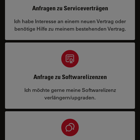
Anfragen zu Serviceverträgen
Ich habe Interesse an einem neuen Vertrag oder
benötige Hilfe zu meinem bestehenden Vertrag.
Anfrage zu Softwarelizenzen
Ich möchte gerne meine Softwarelizenz
verlängern/upgraden.