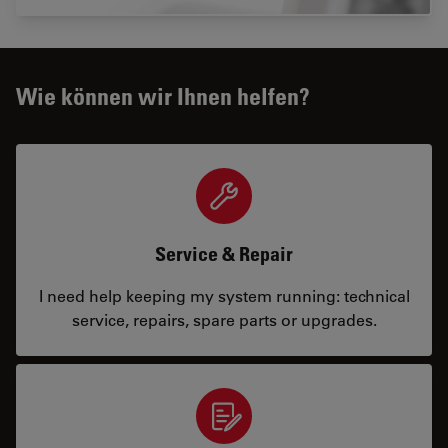
Wie können wir Ihnen helfen?
Service & Repair
I need help keeping my system running: technical
service, repairs, spare parts or upgrades.