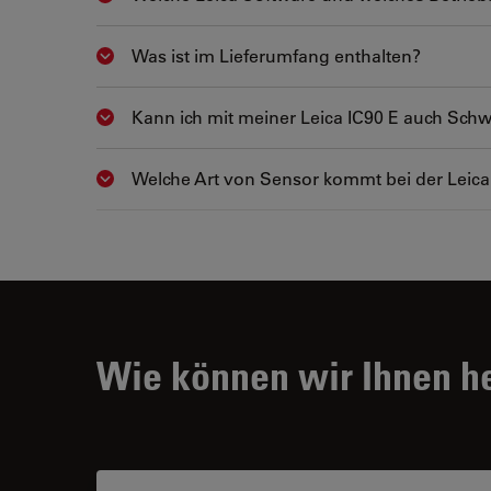
Was ist im Lieferumfang enthalten?
Show answer
Kann ich mit meiner Leica IC90 E auch Schw
Show answer
Welche Art von Sensor kommt bei der Leica
Show answer
Wie können wir Ihnen h