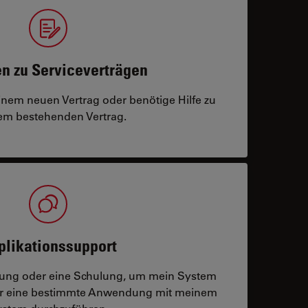
n zu Serviceverträgen
einem neuen Vertrag oder benötige Hilfe zu
m bestehenden Vertrag.
plikationssupport
tzung oder eine Schulung, um mein System
der eine bestimmte Anwendung mit meinem