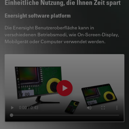
Einheitliche Nutzung, die Ihnen Zeit spart
Enersight software platform
Die Enersight Benutzeroberfläche kann in
verschiedenen Betriebsmodi, wie On-Screen-Display,
Mobilgerät oder Computer verwendet werden.