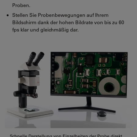
Proben.
Stellen Sie Probenbewegungen auf Ihrem
Bildschirm dank der hohen Bildrate von bis zu 60
fps klar und gleichmäßig dar.
Schnelle Darstellung von Einzelheiten der Probe direkt