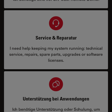
Service & Reparatur
I need help keeping my system running: technical
service, repairs, spare parts, upgrades or software
licenses.
Unterstützung bei Anwendungen
Ich benötige Unterstützung oder Schulung, um