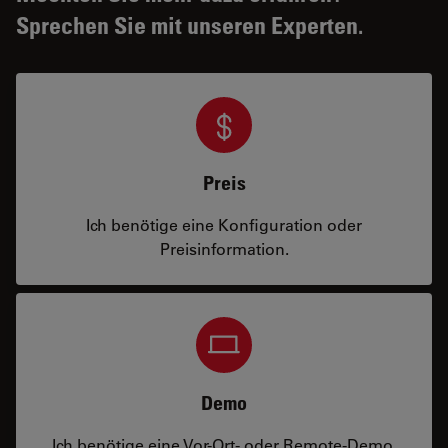
Sprechen Sie mit unseren Experten.
Preis
Ich benötige eine Konfiguration oder
Preisinformation.
Demo
Ich benötige eine Vor-Ort- oder Remote-Demo.