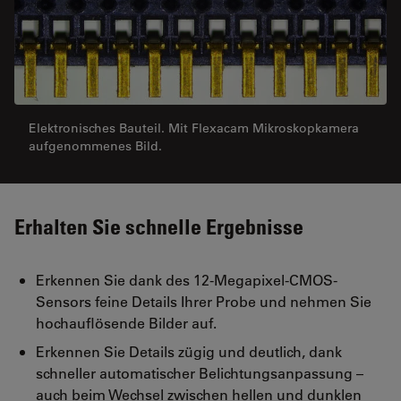
Elektronisches Bauteil. Mit Flexacam Mikroskopkamera
aufgenommenes Bild.
Erhalten Sie schnelle Ergebnisse
Erkennen Sie dank des 12-Megapixel-CMOS-
Sensors feine Details Ihrer Probe und nehmen Sie
hochauflösende Bilder auf.
Erkennen Sie Details zügig und deutlich, dank
schneller automatischer Belichtungsanpassung –
auch beim Wechsel zwischen hellen und dunklen