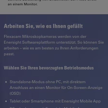
an einem Monitor.
Arbeiten Sie, wie es Ihnen gefällt
Flexacam Mikroskopkameras werden von der
Enersight Softwareplattform unterstützt. So können Sie
arbeiten – wie es am besten zu Ihren Anforderungen
passt.
Wählen Sie Ihren bevorzugten Betriebsmodus
Standalone-Modus ohne PC, mit direktem
Anschluss an einen Monitor für On-Screen-Anzeige
(OSD)
Tablet oder Smartphone mit Enersight Mobile App