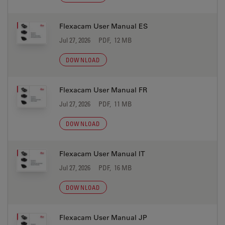
Flexacam User Manual ES
Jul 27, 2026
PDF, 12 MB
DOWNLOAD
Flexacam User Manual FR
Jul 27, 2026
PDF, 11 MB
DOWNLOAD
Flexacam User Manual IT
Jul 27, 2026
PDF, 16 MB
DOWNLOAD
Flexacam User Manual JP