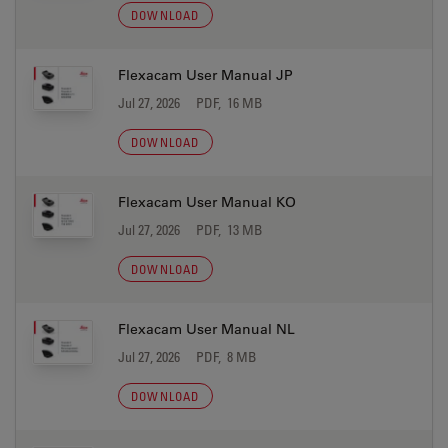
DOWNLOAD
Flexacam User Manual JP
Jul 27, 2026
PDF, 16 MB
DOWNLOAD
Flexacam User Manual KO
Jul 27, 2026
PDF, 13 MB
DOWNLOAD
Flexacam User Manual NL
Jul 27, 2026
PDF, 8 MB
DOWNLOAD