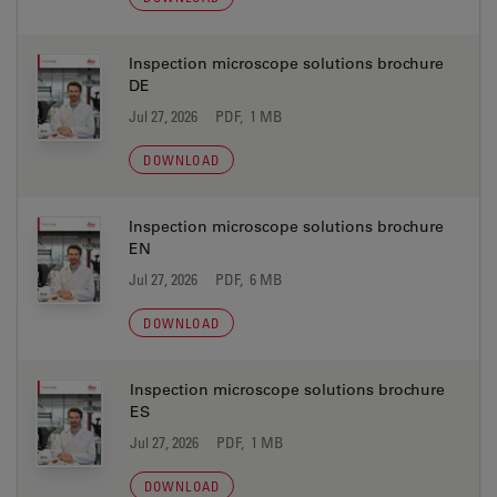
Inspection microscope solutions brochure
DE
Jul 27, 2026
PDF, 1 MB
DOWNLOAD
Inspection microscope solutions brochure
EN
Jul 27, 2026
PDF, 6 MB
DOWNLOAD
Inspection microscope solutions brochure
ES
Jul 27, 2026
PDF, 1 MB
DOWNLOAD