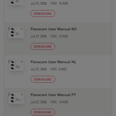
Jul 27, 2026
PDF, 16 MB
DOWNLOAD
Flexacam User Manual KO
Jul 27, 2026
PDF, 13 MB
DOWNLOAD
Flexacam User Manual NL
Jul 27, 2026
PDF, 8 MB
DOWNLOAD
Flexacam User Manual PT
Jul 27, 2026
PDF, 14 MB
DOWNLOAD