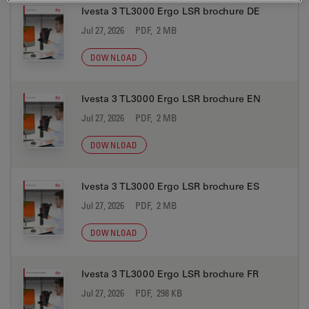
Ivesta 3 TL3000 Ergo LSR brochure DE
Jul 27, 2026
PDF, 2 MB
DOWNLOAD
Ivesta 3 TL3000 Ergo LSR brochure EN
Jul 27, 2026
PDF, 2 MB
DOWNLOAD
Ivesta 3 TL3000 Ergo LSR brochure ES
Jul 27, 2026
PDF, 2 MB
DOWNLOAD
Ivesta 3 TL3000 Ergo LSR brochure FR
Jul 27, 2026
PDF, 298 KB