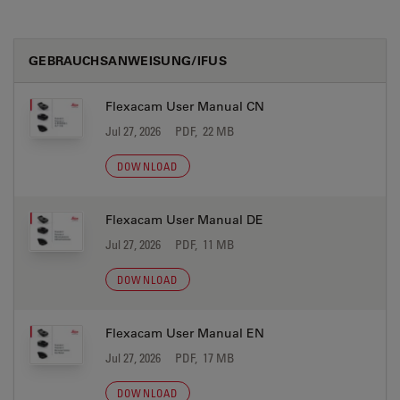
GEBRAUCHSANWEISUNG/IFUS
Flexacam User Manual CN
Jul 27, 2026
PDF, 22 MB
DOWNLOAD
Flexacam User Manual DE
Jul 27, 2026
PDF, 11 MB
DOWNLOAD
Flexacam User Manual EN
Jul 27, 2026
PDF, 17 MB
DOWNLOAD