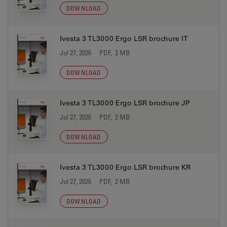
DOWNLOAD
Ivesta 3 TL3000 Ergo LSR brochure IT
Jul 27, 2026
PDF, 2 MB
DOWNLOAD
Ivesta 3 TL3000 Ergo LSR brochure JP
Jul 27, 2026
PDF, 2 MB
DOWNLOAD
Ivesta 3 TL3000 Ergo LSR brochure KR
Jul 27, 2026
PDF, 2 MB
DOWNLOAD