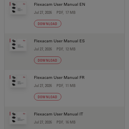
Flexacam User Manual EN
Jul 27, 2026
PDF, 17 MB
DOWNLOAD
Flexacam User Manual ES
Jul 27, 2026
PDF, 12 MB
DOWNLOAD
Flexacam User Manual FR
Jul 27, 2026
PDF, 11 MB
DOWNLOAD
Flexacam User Manual IT
Jul 27, 2026
PDF, 16 MB