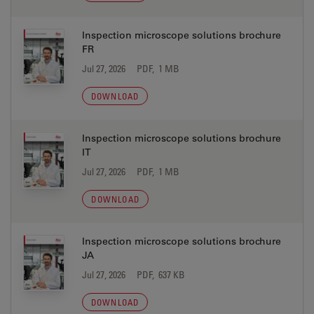
Inspection microscope solutions brochure
FR
Jul 27, 2026
PDF, 1 MB
DOWNLOAD
Inspection microscope solutions brochure
IT
Jul 27, 2026
PDF, 1 MB
DOWNLOAD
Inspection microscope solutions brochure
JA
Jul 27, 2026
PDF, 637 KB
DOWNLOAD