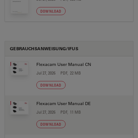
DOWNLOAD
GEBRAUCHSANWEISUNG/IFUS
Flexacam User Manual CN
Jul 27, 2026
PDF, 22 MB
DOWNLOAD
Flexacam User Manual DE
Jul 27, 2026
PDF, 11 MB
DOWNLOAD