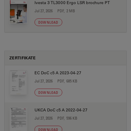
Ivesta 3 TL3000 Ergo LSR brochure PT
Jul 27, 2026
PDF, 2 MB
DOWNLOAD
ZERTIFIKATE
EC DoC c5 A 2023-04-27
Jul 27, 2026
PDF, 685 KB
DOWNLOAD
UKCA DoC c5 A 2022-04-27
Jul 27, 2026
PDF, 596 KB
DOWNLOAD