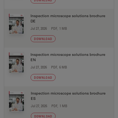
DOWNLOAD
Inspection microscope solutions brochure
DE
Jul 27, 2026
PDF, 1 MB
DOWNLOAD
Inspection microscope solutions brochure
EN
Jul 27, 2026
PDF, 6 MB
DOWNLOAD
Inspection microscope solutions brochure
ES
Jul 27, 2026
PDF, 1 MB
DOWNLOAD