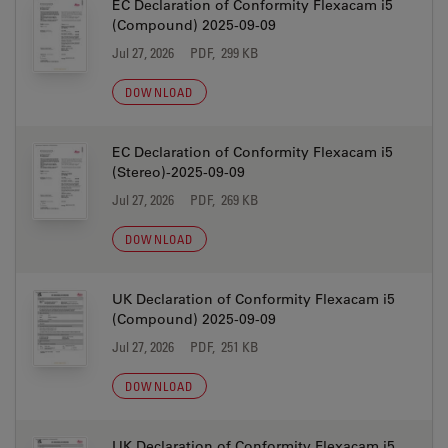
EC Declaration of Conformity Flexacam i5
(Compound) 2025-09-09
Jul 27, 2026
PDF, 299 KB
DOWNLOAD
EC Declaration of Conformity Flexacam i5
(Stereo)-2025-09-09
Jul 27, 2026
PDF, 269 KB
DOWNLOAD
UK Declaration of Conformity Flexacam i5
(Compound) 2025-09-09
Jul 27, 2026
PDF, 251 KB
DOWNLOAD
UK Declaration of Conformity Flexacam i5