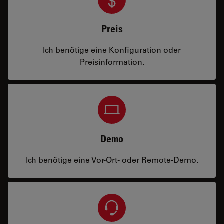
Preis
Ich benötige eine Konfiguration oder
Preisinformation.
Demo
Ich benötige eine Vor-Ort- oder Remote-Demo.