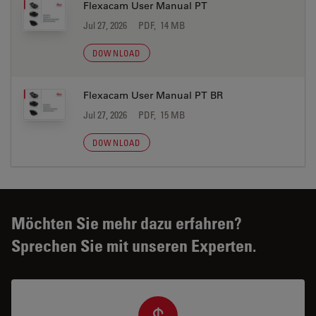
Flexacam User Manual PT
Jul 27, 2026
PDF, 14 MB
DOWNLOAD
Flexacam User Manual PT BR
Jul 27, 2026
PDF, 15 MB
DOWNLOAD
Möchten Sie mehr dazu erfahren?
Sprechen Sie mit unseren Experten.