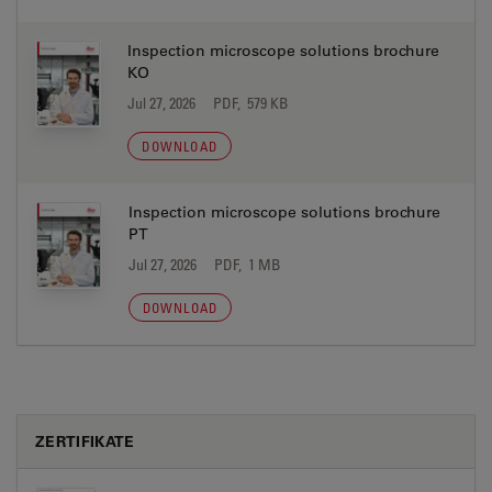
Inspection microscope solutions brochure
KO
Jul 27, 2026
PDF, 579 KB
DOWNLOAD
Inspection microscope solutions brochure
PT
Jul 27, 2026
PDF, 1 MB
DOWNLOAD
ZERTIFIKATE