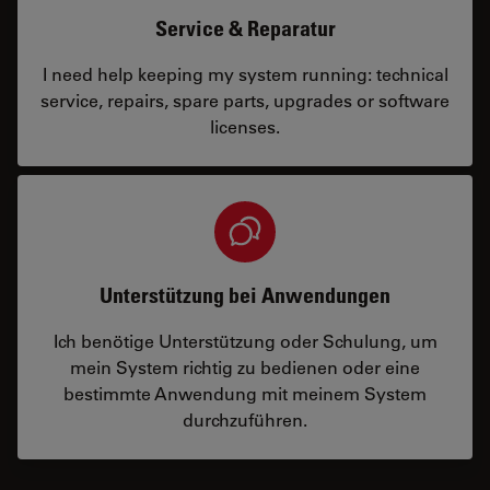
Service & Reparatur
I need help keeping my system running: technical
service, repairs, spare parts, upgrades or software
licenses.
Unterstützung bei Anwendungen
Ich benötige Unterstützung oder Schulung, um
mein System richtig zu bedienen oder eine
bestimmte Anwendung mit meinem System
durchzuführen.