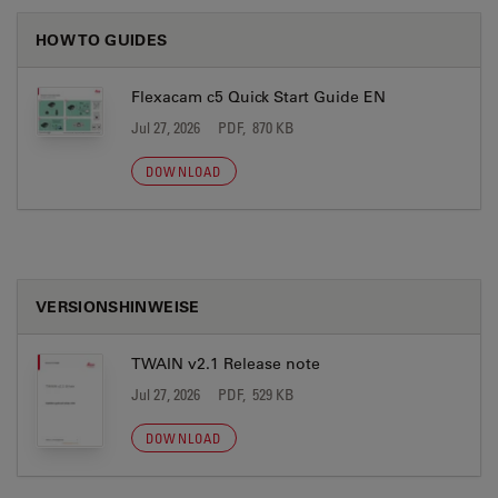
HOW TO GUIDES
Flexacam c5 Quick Start Guide EN
Jul 27, 2026
PDF, 870 KB
DOWNLOAD
VERSIONSHINWEISE
TWAIN v2.1 Release note
Jul 27, 2026
PDF, 529 KB
DOWNLOAD