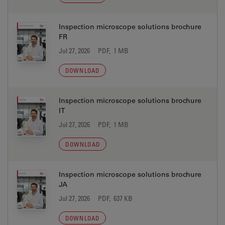
Inspection microscope solutions brochure
FR
Jul 27, 2026
PDF, 1 MB
DOWNLOAD
Inspection microscope solutions brochure
IT
Jul 27, 2026
PDF, 1 MB
DOWNLOAD
Inspection microscope solutions brochure
JA
Jul 27, 2026
PDF, 637 KB
DOWNLOAD