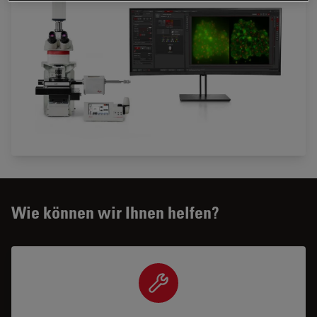
Wie können wir Ihnen helfen?