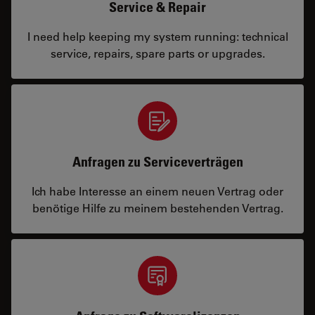
Service & Repair
I need help keeping my system running: technical
service, repairs, spare parts or upgrades.
Anfragen zu Serviceverträgen
Ich habe Interesse an einem neuen Vertrag oder
benötige Hilfe zu meinem bestehenden Vertrag.