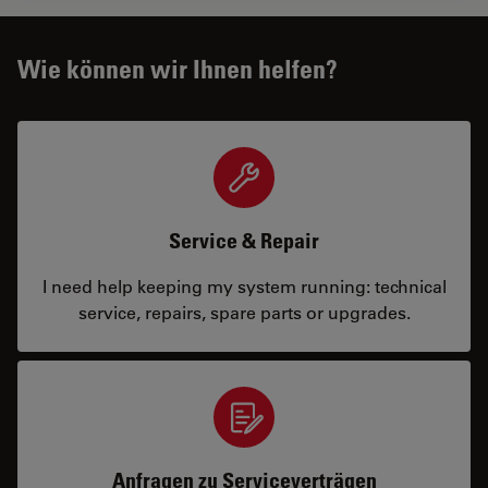
Wie können wir Ihnen helfen?
Service & Repair
I need help keeping my system running: technical
service, repairs, spare parts or upgrades.
Anfragen zu Serviceverträgen