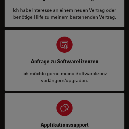
Ich habe Interesse an einem neuen Vertrag oder
benötige Hilfe zu meinem bestehenden Vertrag.
Anfrage zu Softwarelizenzen
Ich möchte gerne meine Softwarelizenz
verlängern/upgraden.
Applikationssupport