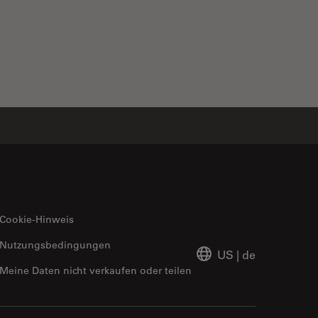
Cookie-Hinweis
Nutzungsbedingungen
US
|
de
Meine Daten nicht verkaufen oder teilen