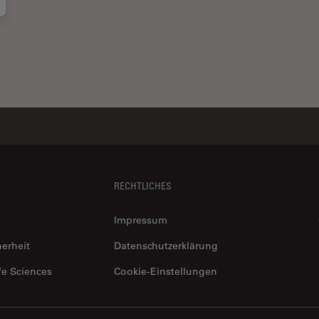
RECHTLICHES
Impressum
herheit
Datenschutzerklärung
fe Sciences
Cookie-Einstellungen