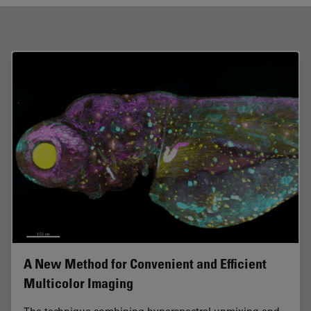
A New Method for Convenient and Efficient
Multicolor Imaging