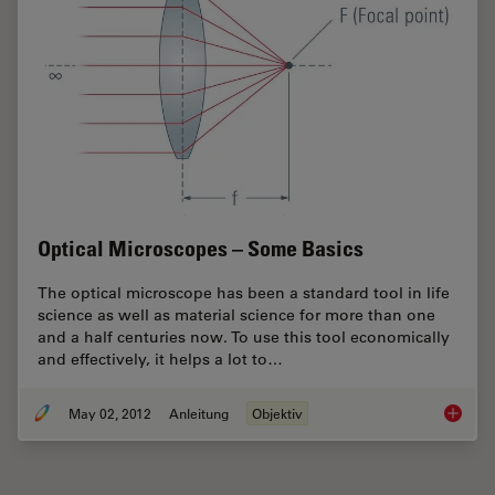
Optical Microscopes – Some Basics
The optical microscope has been a standard tool in life
science as well as material science for more than one
and a half centuries now. To use this tool economically
and effectively, it helps a lot to…
May 02, 2012
Anleitung
Objektiv
Optical