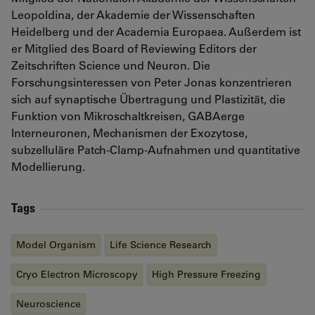
Leopoldina, der Akademie der Wissenschaften
Heidelberg und der Academia Europaea. Außerdem ist
er Mitglied des Board of Reviewing Editors der
Zeitschriften Science und Neuron. Die
Forschungsinteressen von Peter Jonas konzentrieren
sich auf synaptische Übertragung und Plastizität, die
Funktion von Mikroschaltkreisen, GABAerge
Interneuronen, Mechanismen der Exozytose,
subzelluläre Patch-Clamp-Aufnahmen und quantitative
Modellierung.
Tags
Model Organism
Life Science Research
Cryo Electron Microscopy
High Pressure Freezing
Neuroscience