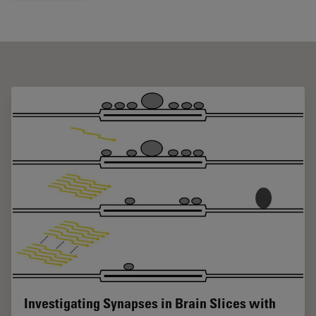
Investigating Synapses in Brain Slices with