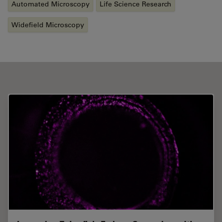
Automated Microscopy
Life Science Research
Widefield Microscopy