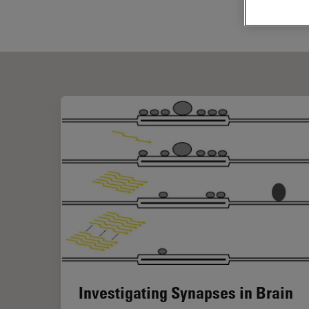
Investigating Synapses in Brain