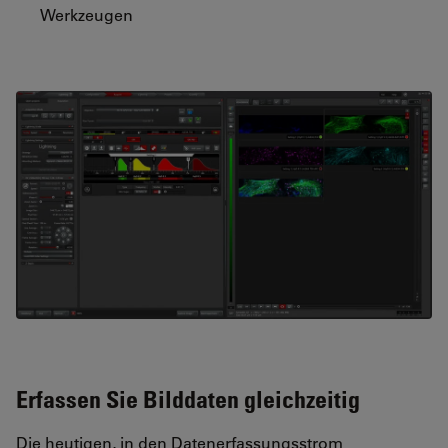
Werkzeugen
Erfassen Sie Bilddaten gleichzeitig
Die heutigen, in den Datenerfassungsstrom