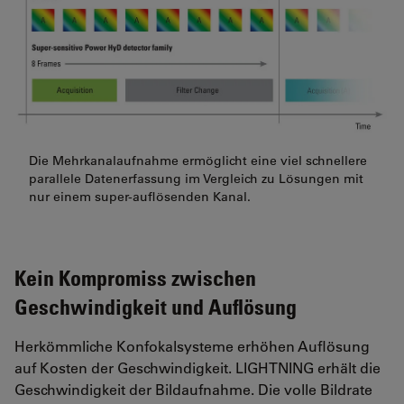
Die Mehrkanalaufnahme ermöglicht eine viel schnellere
parallele Datenerfassung im Vergleich zu Lösungen mit
nur einem super-auflösenden Kanal.
Kein Kompromiss zwischen
Geschwindigkeit und Auflösung
Herkömmliche Konfokalsysteme erhöhen Auflösung
auf Kosten der Geschwindigkeit. LIGHTNING erhält die
Geschwindigkeit der Bildaufnahme. Die volle Bildrate