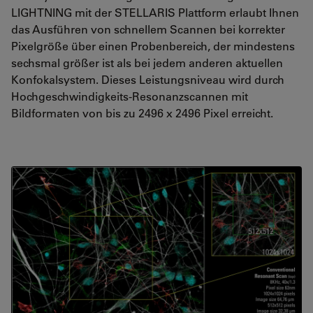
LIGHTNING mit der STELLARIS Plattform erlaubt Ihnen
das Ausführen von schnellem Scannen bei korrekter
Pixelgröße über einen Probenbereich, der mindestens
sechsmal größer ist als bei jedem anderen aktuellen
Konfokalsystem. Dieses Leistungsniveau wird durch
Hochgeschwindigkeits-Resonanzscannen mit
Bildformaten von bis zu 2496 x 2496 Pixel erreicht.