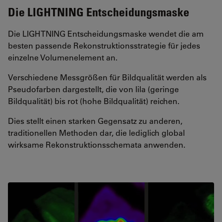
Die LIGHTNING Entscheidungsmaske
Die LIGHTNING Entscheidungsmaske wendet die am
besten passende Rekonstruktionsstrategie für jedes
einzelne Volumenelement an.
Verschiedene Messgrößen für Bildqualität werden als
Pseudofarben dargestellt, die von lila (geringe
Bildqualität) bis rot (hohe Bildqualität) reichen.
Dies stellt einen starken Gegensatz zu anderen,
traditionellen Methoden dar, die lediglich global
wirksame Rekonstruktionsschemata anwenden.