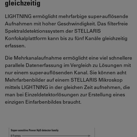
gleichzeitig
LIGHTNING ermöglicht mehrfarbige super-auflösende
Aufnahmen mit hoher Geschwindigkeit. Das filterfreie
Spektraldetektionssystem der STELLARIS
Konfokalplattform kann bis zu fünf Kanäle gleichzeitig
erfassen.
Die Mehrkanalaufnahme ermöglicht eine viel schnellere
parallele Datenerfassung im Vergleich zu Lösungen mit
nur einem super-auflösenden Kanal. Sie können acht
Mehrfarbenbilder auf einem STELLARIS Mikroskop
mittels LIGHTNING in der gleichen Zeit aufnehmen, die
man bei Einzeldetektorlösungen zur Erstellung eines
einzigen Einfarbenbildes braucht.