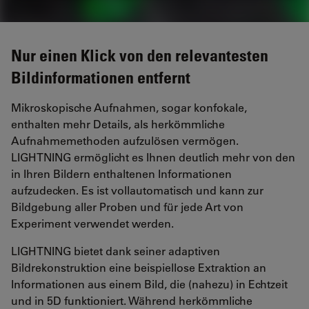
Nur einen Klick von den relevantesten
Bildinformationen entfernt
Mikroskopische Aufnahmen, sogar konfokale,
enthalten mehr Details, als herkömmliche
Aufnahmemethoden aufzulösen vermögen.
LIGHTNING ermöglicht es Ihnen deutlich mehr von den
in Ihren Bildern enthaltenen Informationen
aufzudecken. Es ist vollautomatisch und kann zur
Bildgebung aller Proben und für jede Art von
Experiment verwendet werden.
LIGHTNING bietet dank seiner adaptiven
Bildrekonstruktion eine beispiellose Extraktion an
Informationen aus einem Bild, die (nahezu) in Echtzeit
und in 5D funktioniert. Während herkömmliche