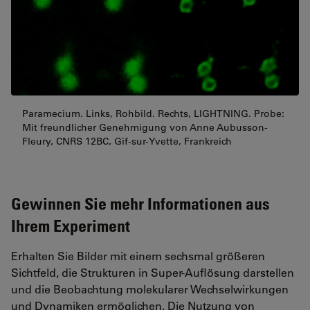
Paramecium. Links, Rohbild. Rechts, LIGHTNING. Probe:
Mit freundlicher Genehmigung von Anne Aubusson-
Fleury, CNRS 12BC, Gif-sur-Yvette, Frankreich
Gewinnen Sie mehr Informationen aus
Ihrem Experiment
Erhalten Sie Bilder mit einem sechsmal größeren
Sichtfeld, die Strukturen in Super-Auflösung darstellen
und die Beobachtung molekularer Wechselwirkungen
und Dynamiken ermöglichen. Die Nutzung von