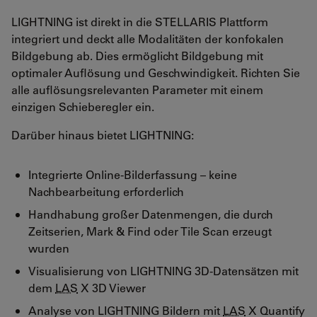
LIGHTNING ist direkt in die STELLARIS Plattform
integriert und deckt alle Modalitäten der konfokalen
Bildgebung ab. Dies ermöglicht Bildgebung mit
optimaler Auflösung und Geschwindigkeit. Richten Sie
alle auflösungsrelevanten Parameter mit einem
einzigen Schieberegler ein.
Darüber hinaus bietet LIGHTNING:
Integrierte Online-Bilderfassung – keine
Nachbearbeitung erforderlich
Handhabung großer Datenmengen, die durch
Zeitserien, Mark & Find oder Tile Scan erzeugt
wurden
Visualisierung von LIGHTNING 3D-Datensätzen mit
dem
LAS
X 3D Viewer
Analyse von LIGHTNING Bildern mit
LAS
X Quantify