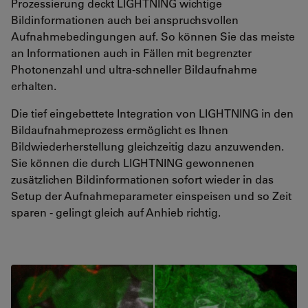
Prozessierung deckt LIGHTNING wichtige
Bildinformationen auch bei anspruchsvollen
Aufnahmebedingungen auf. So können Sie das meiste
an Informationen auch in Fällen mit begrenzter
Photonenzahl und ultra-schneller Bildaufnahme
erhalten.
Die tief eingebettete Integration von LIGHTNING in den
Bildaufnahmeprozess ermöglicht es Ihnen
Bildwiederherstellung gleichzeitig dazu anzuwenden.
Sie können die durch LIGHTNING gewonnenen
zusätzlichen Bildinformationen sofort wieder in das
Setup der Aufnahmeparameter einspeisen und so Zeit
sparen - gelingt gleich auf Anhieb richtig.