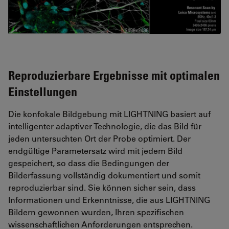
Reproduzierbare Ergebnisse mit optimalen
Einstellungen
Die konfokale Bildgebung mit LIGHTNING basiert auf
intelligenter adaptiver Technologie, die das Bild für
jeden untersuchten Ort der Probe optimiert. Der
endgültige Parametersatz wird mit jedem Bild
gespeichert, so dass die Bedingungen der
Bilderfassung vollständig dokumentiert und somit
reproduzierbar sind. Sie können sicher sein, dass
Informationen und Erkenntnisse, die aus LIGHTNING
Bildern gewonnen wurden, Ihren spezifischen
wissenschaftlichen Anforderungen entsprechen.