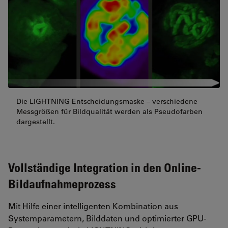
Die LIGHTNING Entscheidungsmaske – verschiedene
Messgrößen für Bildqualität werden als Pseudofarben
dargestellt.
Vollständige Integration in den Online-
Bildaufnahmeprozess
Mit Hilfe einer intelligenten Kombination aus
Systemparametern, Bilddaten und optimierter GPU-