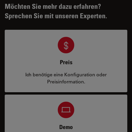
Möchten Sie mehr dazu erfahren?
Sprechen Sie mit unseren Experten.
Preis
Ich benötige eine Konfiguration oder
Preisinformation.
Demo