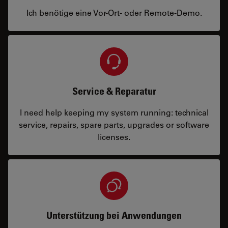
Ich benötige eine Vor-Ort- oder Remote-Demo.
Service & Reparatur
I need help keeping my system running: technical
service, repairs, spare parts, upgrades or software
licenses.
Unterstützung bei Anwendungen