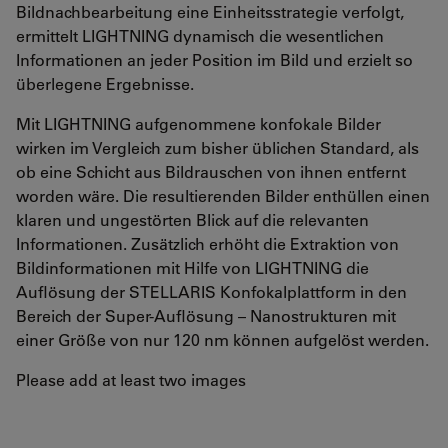
Bildnachbearbeitung eine Einheitsstrategie verfolgt,
ermittelt LIGHTNING dynamisch die wesentlichen
Informationen an jeder Position im Bild und erzielt so
überlegene Ergebnisse.
Mit LIGHTNING aufgenommene konfokale Bilder
wirken im Vergleich zum bisher üblichen Standard, als
ob eine Schicht aus Bildrauschen von ihnen entfernt
worden wäre. Die resultierenden Bilder enthüllen einen
klaren und ungestörten Blick auf die relevanten
Informationen. Zusätzlich erhöht die Extraktion von
Bildinformationen mit Hilfe von LIGHTNING die
Auflösung der STELLARIS Konfokalplattform in den
Bereich der Super-Auflösung – Nanostrukturen mit
einer Größe von nur 120 nm können aufgelöst werden.
Please add at least two images