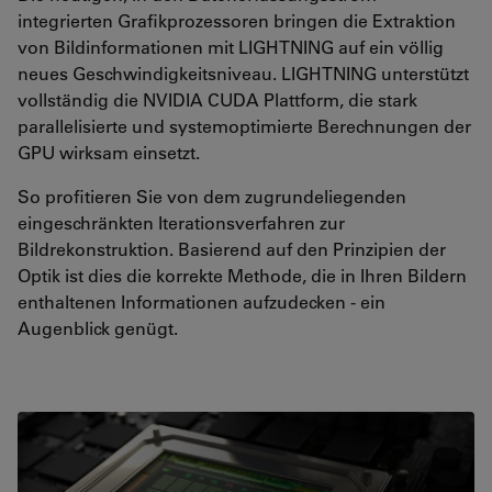
integrierten Grafikprozessoren bringen die Extraktion
von Bildinformationen mit LIGHTNING auf ein völlig
neues Geschwindigkeitsniveau. LIGHTNING unterstützt
vollständig die NVIDIA CUDA Plattform, die stark
parallelisierte und systemoptimierte Berechnungen der
GPU wirksam einsetzt.
So profitieren Sie von dem zugrundeliegenden
eingeschränkten Iterationsverfahren zur
Bildrekonstruktion. Basierend auf den Prinzipien der
Optik ist dies die korrekte Methode, die in Ihren Bildern
enthaltenen Informationen aufzudecken - ein
Augenblick genügt.