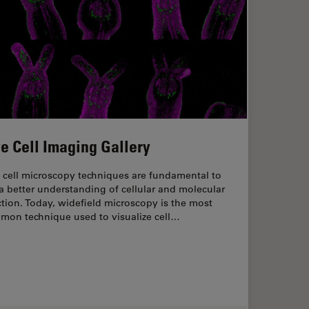
ve Cell Imaging Gallery
 cell microscopy techniques are fundamental to
a better understanding of cellular and molecular
tion. Today, widefield microscopy is the most
mon technique used to visualize cell…