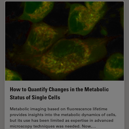
How to Quantify Changes in the Metabolic
Status of Single Cells
Metabolic imaging based on fluorescence lifetime
provides insights into the metabolic dynamics of cells,
but its use has been limited as expertise in advanced
microscopy techniques was needed. Now,…