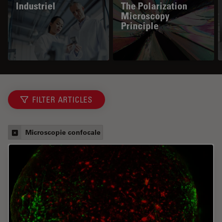
Industriel
The Polarization
Microscopy
Principle
FILTER ARTICLES
Microscopie confocale