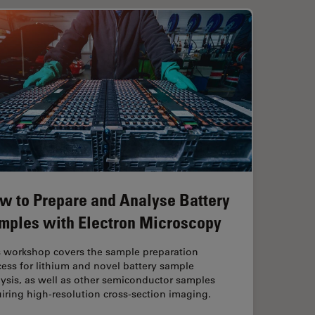
w to Prepare and Analyse Battery
mples with Electron Microscopy
s workshop covers the sample preparation
ess for lithium and novel battery sample
ysis, as well as other semiconductor samples
iring high-resolution cross-section imaging.