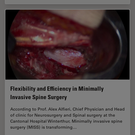
Flexibility and Efficiency in Minimally
Invasive Spine Surgery
According to Prof. Alex Alfieri, Chief Physician and Head
of clinic for Neurosurgery and Spinal surgery at the
Cantonal Hospital Winterthur, Minimally invasive spine
surgery (MISS) is transforming…