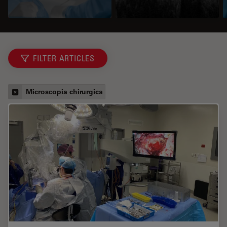
FILTER ARTICLES
Microscopia chirurgica