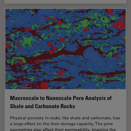
Macroscale to Nanoscale Pore Analysis of
Shale and Carbonate Rocks
Physical porosity in rocks, like shale and carbonate, has
a large effect on the their storage capacity. The pore
geometries also affect their permeability. Imaging the