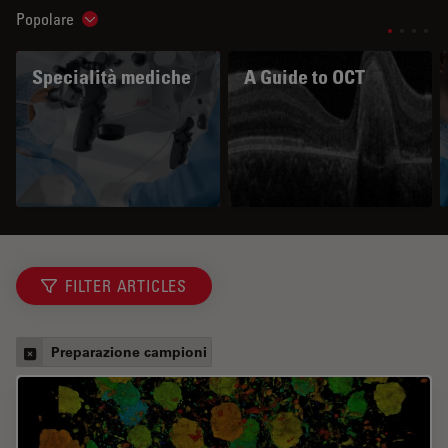
Popolare
Show subnavigation
Specialità mediche
A Guide to OCT
FILTER ARTICLES
Preparazione campioni