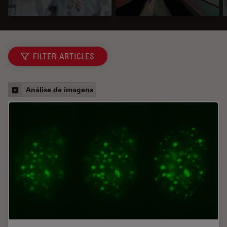
FILTER ARTICLES
Análise de imagens