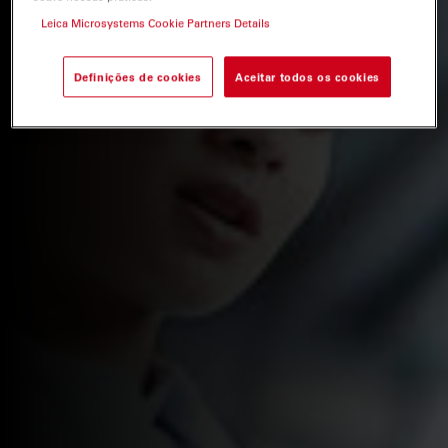
Leica Microsystems Cookie Partners Details
Definições de cookies
Aceitar todos os cookies