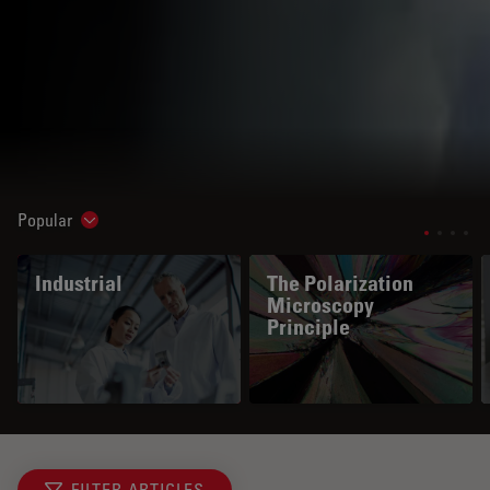
Popular
Show subnavigation
Industrial
The Polarization
Microscopy
Principle