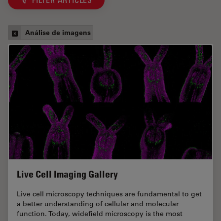
FILTER ARTICLES
Análise de imagens
Live Cell Imaging Gallery
Live cell microscopy techniques are fundamental to get
a better understanding of cellular and molecular
function. Today, widefield microscopy is the most