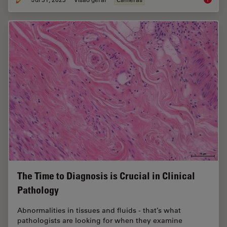
The Time to Diagnosis is Crucial in Clinical
Pathology
Abnormalities in tissues and fluids - that’s what
pathologists are looking for when they examine