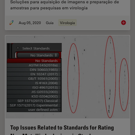
Soluções para aquisição de imagens e preparação de
amostras para pesquisas em virologia
Aug 05, 2020
Guia
Virologia
Virologi
Top Issues Related to Standards for Rating