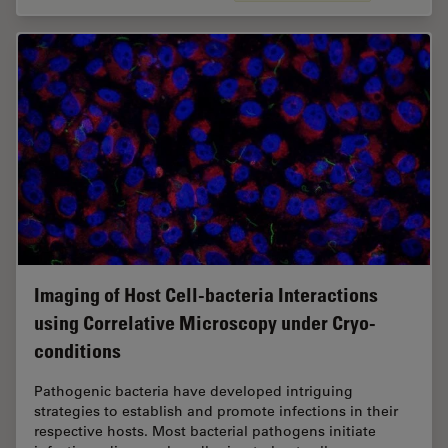
Imaging of Host Cell-bacteria Interactions
using Correlative Microscopy under Cryo-
conditions
Pathogenic bacteria have developed intriguing
strategies to establish and promote infections in their
respective hosts. Most bacterial pathogens initiate