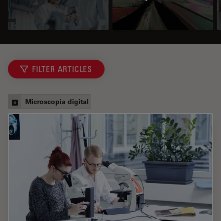
FILTER ARTICLES
Microscopia digital