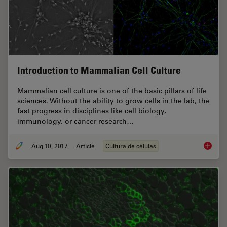
Introduction to Mammalian Cell Culture
Mammalian cell culture is one of the basic pillars of life
sciences. Without the ability to grow cells in the lab, the
fast progress in disciplines like cell biology,
immunology, or cancer research…
Aug 10, 2017
Article
Cultura de células
Introdu