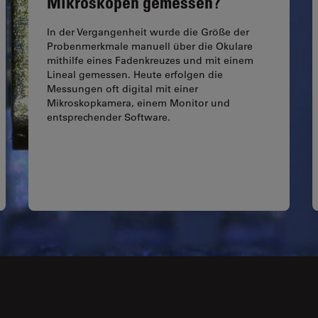
Mikroskopen gemessen?
In der Vergangenheit wurde die Größe der
Probenmerkmale manuell über die Okulare
mithilfe eines Fadenkreuzes und mit einem
Lineal gemessen. Heute erfolgen die
Messungen oft digital mit einer
Mikroskopkamera, einem Monitor und
entsprechender Software.