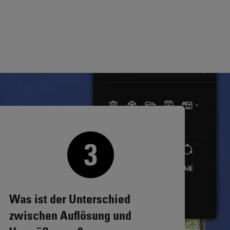
Was ist der Unterschied
zwischen Auflösung und