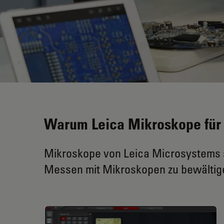
Warum Leica Mikroskope fü
Mikroskope von Leica Microsystems 
Messen mit Mikroskopen zu bewältig