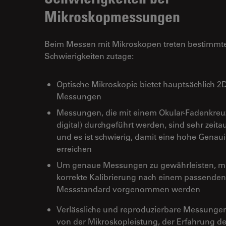
Mikroskopmessungen
Beim Messen mit Mikroskopen treten bestimmt
Schwierigkeiten zutage:
Optische Mikroskopie bietet hauptsächlich 2
Messungen
Messungen, die mit einem Okular-Fadenkreuz
digital) durchgeführt werden, sind sehr zeit
und es ist schwierig, damit eine hohe Genaui
erreichen
Um genaue Messungen zu gewährleisten, m
korrekte Kalibrierung nach einem passenden
Messstandard vorgenommen werden
Verlässliche und reproduzierbare Messung
von der Mikroskopleistung, der Erfahrung d