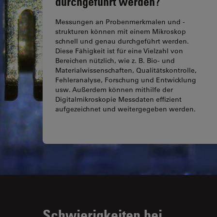
durchgeführt werden?
Messungen an Probenmerkmalen und -
strukturen können mit einem Mikroskop
schnell und genau durchgeführt werden.
Diese Fähigkeit ist für eine Vielzahl von
Bereichen nützlich, wie z. B. Bio- und
Materialwissenschaften, Qualitätskontrolle,
Fehleranalyse, Forschung und Entwicklung
usw. Außerdem können mithilfe der
Digitalmikroskopie Messdaten effizient
aufgezeichnet und weitergegeben werden.
Schwierigkeiten bei