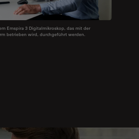
 Emspira 3 Digitalmikroskop, das mit der
orm betrieben wird, durchgeführt werden.