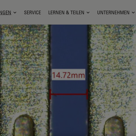
NGEN
SERVICE
LERNEN & TEILEN
UNTERNEHMEN