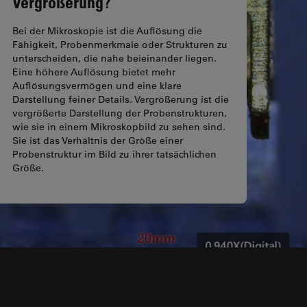
Vergrößerung?
Bei der Mikroskopie ist die Auflösung die
Fähigkeit, Probenmerkmale oder Strukturen zu
unterscheiden, die nahe beieinander liegen.
Eine höhere Auflösung bietet mehr
Auflösungsvermögen und eine klare
Darstellung feiner Details. Vergrößerung ist die
vergrößerte Darstellung der Probenstrukturen,
wie sie in einem Mikroskopbild zu sehen sind.
Sie ist das Verhältnis der Größe einer
Probenstruktur im Bild zu ihrer tatsächlichen
Größe.