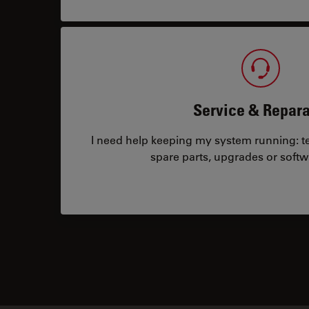
Service & Repara
I need help keeping my system running: tec
spare parts, upgrades or softw