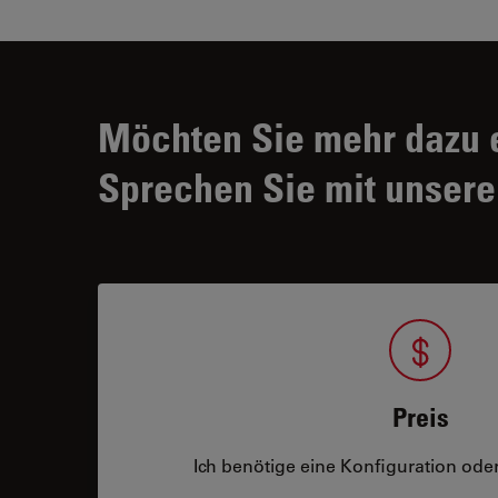
Möchten Sie mehr dazu 
Sprechen Sie mit unsere
Preis
Ich benötige eine Konfiguration oder