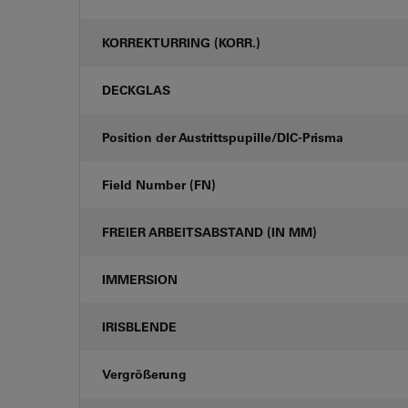
KORREKTURRING (KORR.)
DECKGLAS
Position der Austrittspupille/DIC-Prisma
Field Number (FN)
FREIER ARBEITSABSTAND (IN MM)
IMMERSION
IRISBLENDE
Vergrößerung