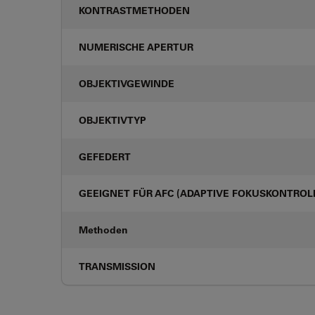
KONTRASTMETHODEN
NUMERISCHE APERTUR
OBJEKTIVGEWINDE
OBJEKTIVTYP
GEFEDERT
GEEIGNET FÜR AFC (ADAPTIVE FOKUSKONTROL
Methoden
TRANSMISSION