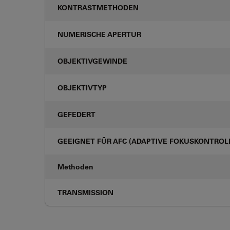
KONTRASTMETHODEN
NUMERISCHE APERTUR
OBJEKTIVGEWINDE
OBJEKTIVTYP
GEFEDERT
GEEIGNET FÜR AFC (ADAPTIVE FOKUSKONTROL
Methoden
TRANSMISSION