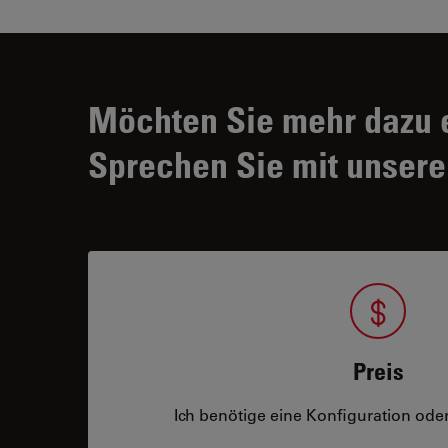
Möchten Sie mehr dazu 
Sprechen Sie mit unsere
Preis
Ich benötige eine Konfiguration oder