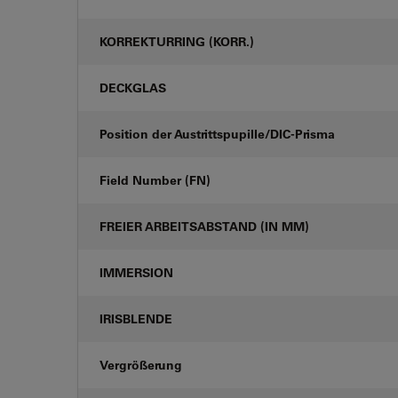
KORREKTURRING (KORR.)
DECKGLAS
Position der Austrittspupille/DIC-Prisma
Field Number (FN)
FREIER ARBEITSABSTAND (IN MM)
IMMERSION
IRISBLENDE
Vergrößerung