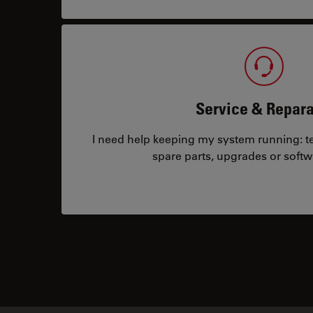
Service & Repara
I need help keeping my system running: tec
spare parts, upgrades or softw