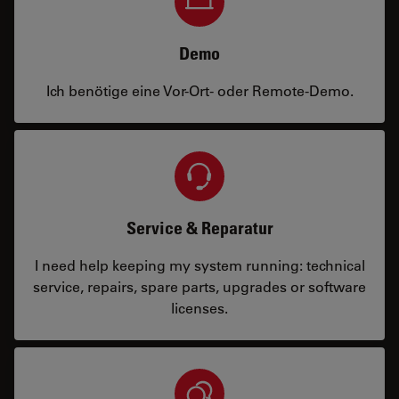
Demo
Ich benötige eine Vor-Ort- oder Remote-Demo.
Service & Reparatur
I need help keeping my system running: technical
service, repairs, spare parts, upgrades or software
licenses.