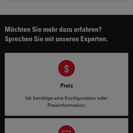
Möchten Sie mehr dazu erfahren?
Sprechen Sie mit unseren Experten.
Preis
Ich benötige eine Konfiguration oder
Preisinformation.