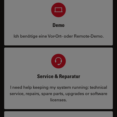
Demo
Ich benötige eine Vor-Ort- oder Remote-Demo.
Service & Reparatur
I need help keeping my system running: technical
service, repairs, spare parts, upgrades or software
licenses.