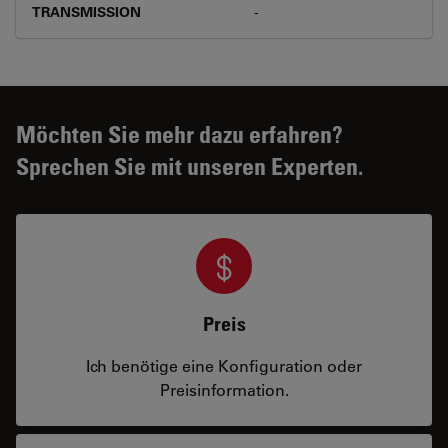
TRANSMISSION
-
Möchten Sie mehr dazu erfahren?
Sprechen Sie mit unseren Experten.
Preis
Ich benötige eine Konfiguration oder
Preisinformation.