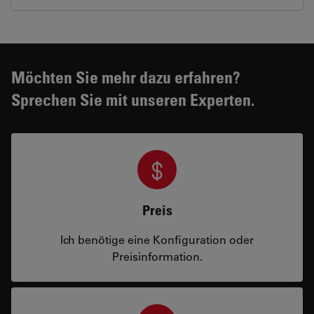
Möchten Sie mehr dazu erfahren?
Sprechen Sie mit unseren Experten.
Preis
Ich benötige eine Konfiguration oder
Preisinformation.