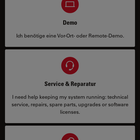
Demo
Ich benötige eine Vor-Ort- oder Remote-Demo.
Service & Reparatur
I need help keeping my system running: technical
service, repairs, spare parts, upgrades or software
licenses.