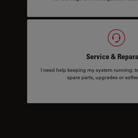
Service & Repara
I need help keeping my system running: tec
spare parts, upgrades or softw