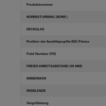
Produktnummer
KORREKTURRING (KORR.)
DECKGLAS
Position der Austrittspupille/DIC-Prisma
Field Number (FN)
FREIER ARBEITSABSTAND (IN MM)
IMMERSION
IRISBLENDE
Vergrößerung