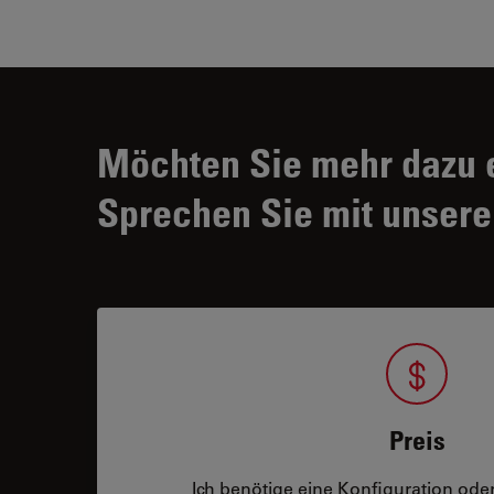
Möchten Sie mehr dazu 
Sprechen Sie mit unsere
Preis
Ich benötige eine Konfiguration oder