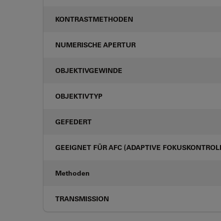
KONTRASTMETHODEN
NUMERISCHE APERTUR
OBJEKTIVGEWINDE
OBJEKTIVTYP
GEFEDERT
GEEIGNET FÜR AFC (ADAPTIVE FOKUSKONTROL
Methoden
TRANSMISSION