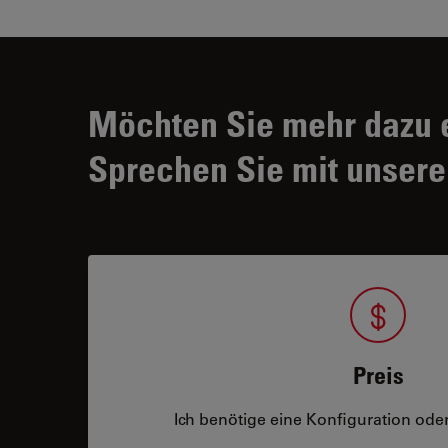
Möchten Sie mehr dazu 
Sprechen Sie mit unsere
Preis
Ich benötige eine Konfiguration oder