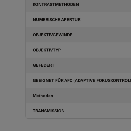
KONTRASTMETHODEN
NUMERISCHE APERTUR
OBJEKTIVGEWINDE
OBJEKTIVTYP
GEFEDERT
GEEIGNET FÜR AFC (ADAPTIVE FOKUSKONTROL
Methoden
TRANSMISSION