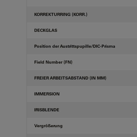
KORREKTURRING (KORR.)
DECKGLAS
Position der Austrittspupille/DIC-Prisma
Field Number (FN)
FREIER ARBEITSABSTAND (IN MM)
IMMERSION
IRISBLENDE
Vergrößerung