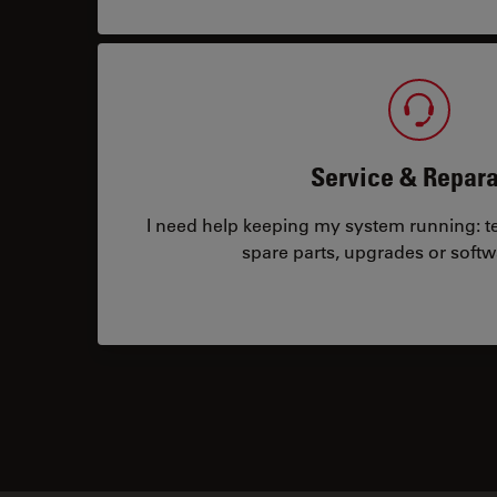
Service & Repara
I need help keeping my system running: tec
spare parts, upgrades or softw