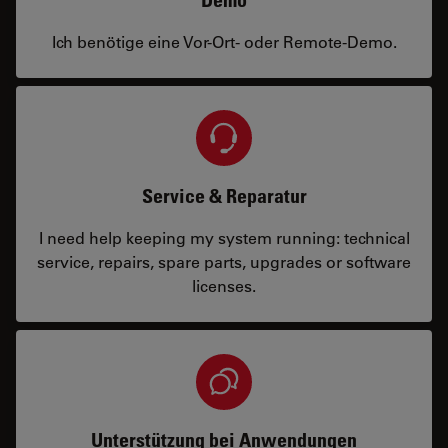
Ich benötige eine Vor-Ort- oder Remote-Demo.
Service & Reparatur
I need help keeping my system running: technical
service, repairs, spare parts, upgrades or software
licenses.
Unterstützung bei Anwendungen