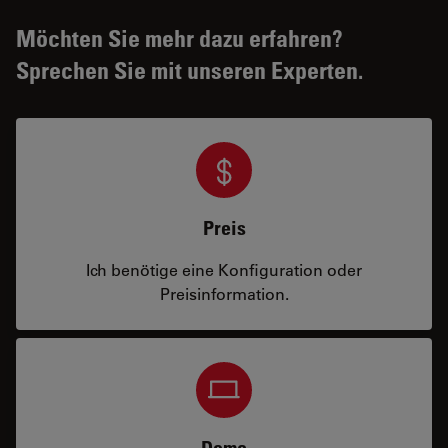
Möchten Sie mehr dazu erfahren?
Sprechen Sie mit unseren Experten.
Preis
Ich benötige eine Konfiguration oder
Preisinformation.
Demo