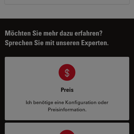
Möchten Sie mehr dazu erfahren?
Sprechen Sie mit unseren Experten.
Preis
Ich benötige eine Konfiguration oder
Preisinformation.