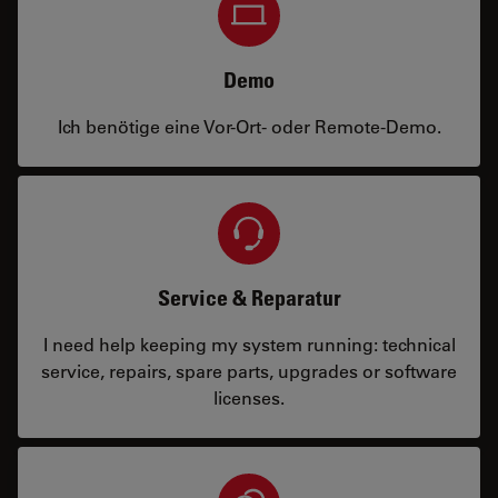
Demo
Ich benötige eine Vor-Ort- oder Remote-Demo.
Service & Reparatur
I need help keeping my system running: technical
service, repairs, spare parts, upgrades or software
licenses.