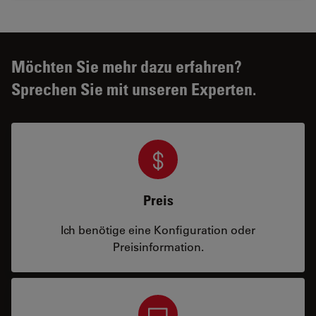
Möchten Sie mehr dazu erfahren?
Sprechen Sie mit unseren Experten.
Preis
Ich benötige eine Konfiguration oder
Preisinformation.