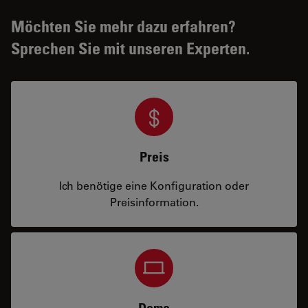
Möchten Sie mehr dazu erfahren?
Sprechen Sie mit unseren Experten.
Preis
Ich benötige eine Konfiguration oder
Preisinformation.
Demo