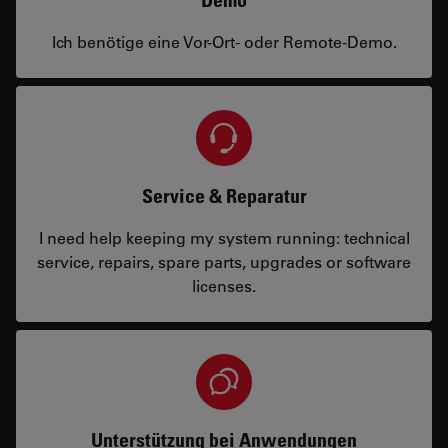
Ich benötige eine Vor-Ort- oder Remote-Demo.
Service & Reparatur
I need help keeping my system running: technical
service, repairs, spare parts, upgrades or software
licenses.
Unterstützung bei Anwendungen