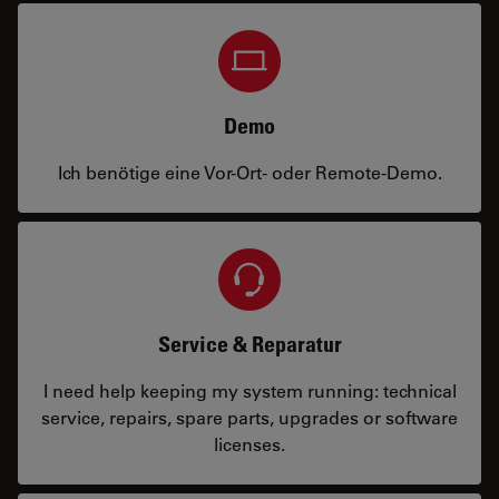
Demo
Ich benötige eine Vor-Ort- oder Remote-Demo.
Service & Reparatur
I need help keeping my system running: technical
service, repairs, spare parts, upgrades or software
licenses.