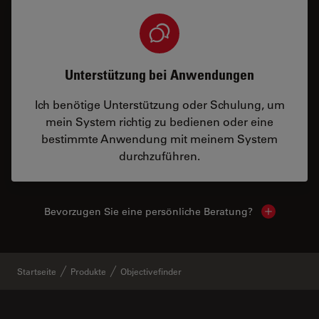
Unterstützung bei Anwendungen
Ich benötige Unterstützung oder Schulung, um
mein System richtig zu bedienen oder eine
bestimmte Anwendung mit meinem System
durchzuführen.
Bevorzugen Sie eine persönliche Beratung?
Show local
Startseite
Produkte
Objectivefinder