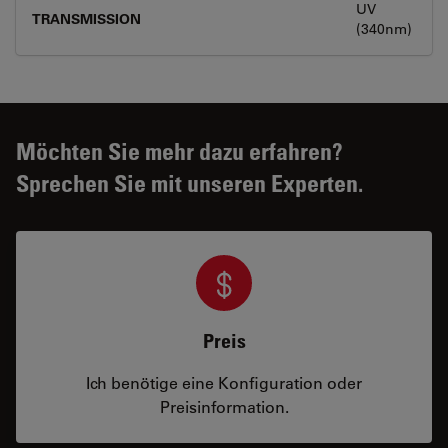
UV
TRANSMISSION
(340nm)
Möchten Sie mehr dazu erfahren?
Sprechen Sie mit unseren Experten.
Preis
Ich benötige eine Konfiguration oder
Preisinformation.