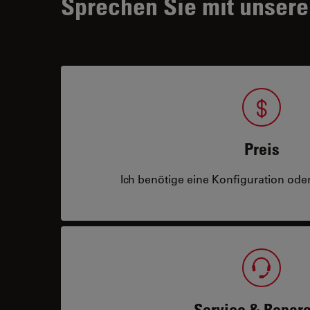
Sprechen Sie mit unsere
Preis
Ich benötige eine Konfiguration oder
Service & Repara