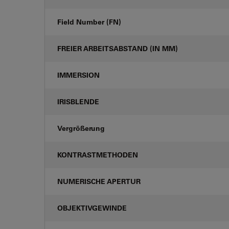
Field Number (FN)
FREIER ARBEITSABSTAND (IN MM)
IMMERSION
IRISBLENDE
Vergrößerung
KONTRASTMETHODEN
NUMERISCHE APERTUR
OBJEKTIVGEWINDE