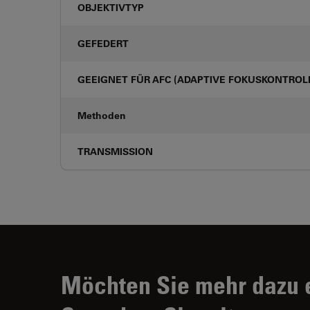
OBJEKTIVTYP
GEFEDERT
GEEIGNET FÜR AFC (ADAPTIVE FOKUSKONTROL
Methoden
TRANSMISSION
Möchten Sie mehr dazu 