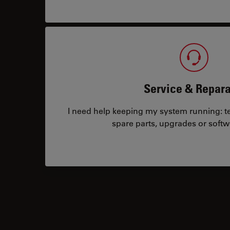
Service & Repara
I need help keeping my system running: tec
spare parts, upgrades or softw