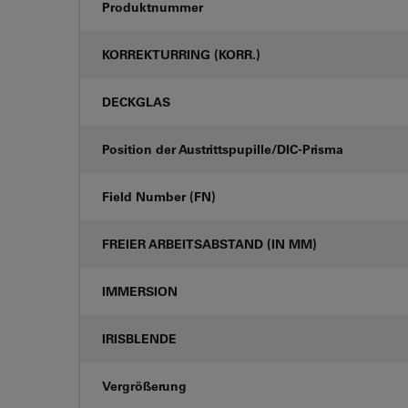
Produktnummer
KORREKTURRING (KORR.)
DECKGLAS
Position der Austrittspupille/DIC-Prisma
Field Number (FN)
FREIER ARBEITSABSTAND (IN MM)
IMMERSION
IRISBLENDE
Vergrößerung