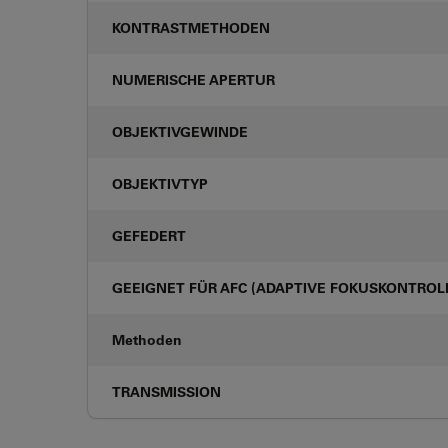
KONTRASTMETHODEN
NUMERISCHE APERTUR
OBJEKTIVGEWINDE
OBJEKTIVTYP
GEFEDERT
GEEIGNET FÜR AFC (ADAPTIVE FOKUSKONTROL
Methoden
TRANSMISSION