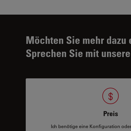
Möchten Sie mehr dazu 
Sprechen Sie mit unsere
Preis
Ich benötige eine Konfiguration oder