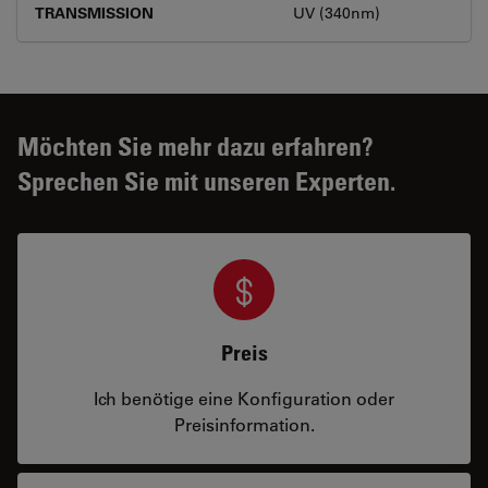
TRANSMISSION
UV (340nm)
Möchten Sie mehr dazu erfahren?
Sprechen Sie mit unseren Experten.
Preis
Ich benötige eine Konfiguration oder
Preisinformation.