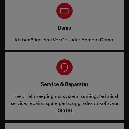
Demo
Ich benötige eine Vor-Ort- oder Remote-Demo.
Service & Reparatur
I need help keeping my system running: technical
service, repairs, spare parts, upgrades or software
licenses.