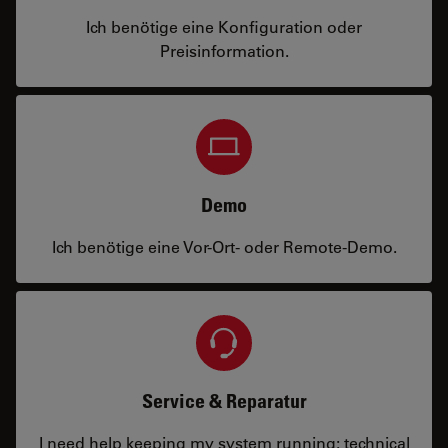
Ich benötige eine Konfiguration oder
Preisinformation.
Demo
Ich benötige eine Vor-Ort- oder Remote-Demo.
Service & Reparatur
I need help keeping my system running: technical