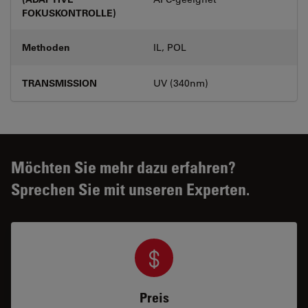
FOKUSKONTROLLE)
Methoden
IL, POL
TRANSMISSION
UV (340nm)
Möchten Sie mehr dazu erfahren?
Sprechen Sie mit unseren Experten.
Preis