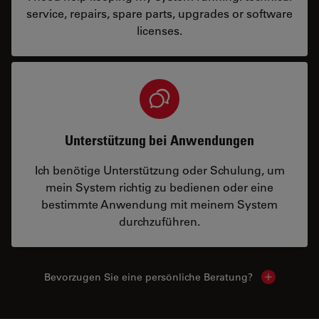
service, repairs, spare parts, upgrades or software
licenses.
Unterstützung bei Anwendungen
Ich benötige Unterstützung oder Schulung, um
mein System richtig zu bedienen oder eine
bestimmte Anwendung mit meinem System
durchzuführen.
Bevorzugen Sie eine persönliche Beratung?
Show local