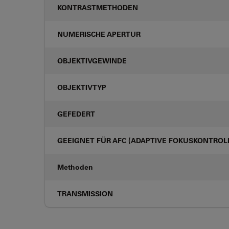
KONTRASTMETHODEN
NUMERISCHE APERTUR
OBJEKTIVGEWINDE
OBJEKTIVTYP
GEFEDERT
GEEIGNET FÜR AFC (ADAPTIVE FOKUSKONTROL
Methoden
TRANSMISSION