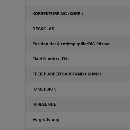
KORREKTURRING (KORR.)
DECKGLAS
Position der Austrittspupille/DIC-Prisma
Field Number (FN)
FREIER ARBEITSABSTAND (IN MM)
IMMERSION
IRISBLENDE
Vergrößerung