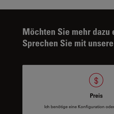
Möchten Sie mehr dazu 
Sprechen Sie mit unsere
Preis
Ich benötige eine Konfiguration oder