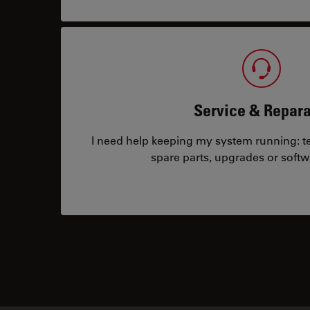
Service & Repara
I need help keeping my system running: tec
spare parts, upgrades or softw