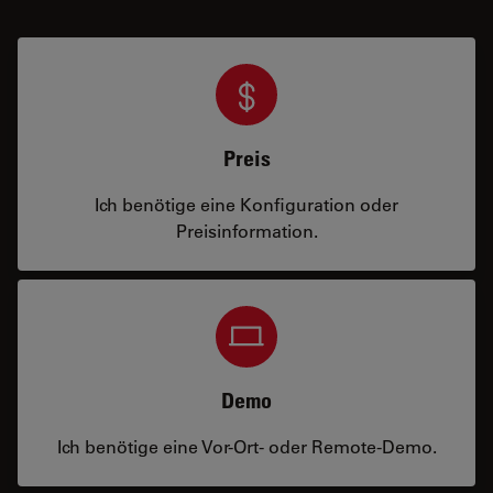
Preis
Ich benötige eine Konfiguration oder
Preisinformation.
Demo
Ich benötige eine Vor-Ort- oder Remote-Demo.