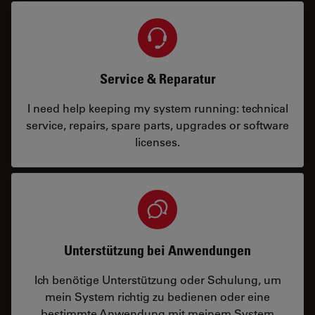
Service & Reparatur
I need help keeping my system running: technical
service, repairs, spare parts, upgrades or software
licenses.
Unterstützung bei Anwendungen
Ich benötige Unterstützung oder Schulung, um
mein System richtig zu bedienen oder eine
bestimmte Anwendung mit meinem System