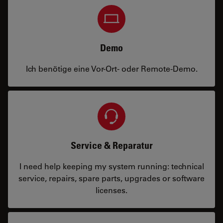
Demo
Ich benötige eine Vor-Ort- oder Remote-Demo.
Service & Reparatur
I need help keeping my system running: technical
service, repairs, spare parts, upgrades or software
licenses.