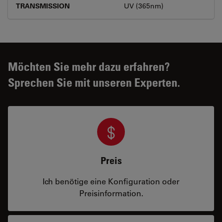
TRANSMISSION
UV (365nm)
Möchten Sie mehr dazu erfahren?
Sprechen Sie mit unseren Experten.
Preis
Ich benötige eine Konfiguration oder
Preisinformation.