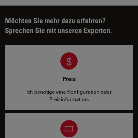
Möchten Sie mehr dazu erfahren?
Sprechen Sie mit unseren Experten.
Preis
Ich benötige eine Konfiguration oder
Preisinformation.