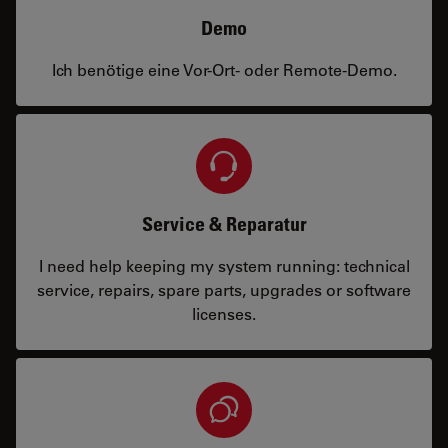
Demo
Ich benötige eine Vor-Ort- oder Remote-Demo.
Service & Reparatur
I need help keeping my system running: technical
service, repairs, spare parts, upgrades or software
licenses.