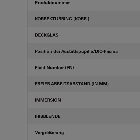
Produktnummer
KORREKTURRING (KORR.)
DECKGLAS
Position der Austrittspupille/DIC-Prisma
Field Number (FN)
FREIER ARBEITSABSTAND (IN MM)
IMMERSION
IRISBLENDE
Vergrößerung