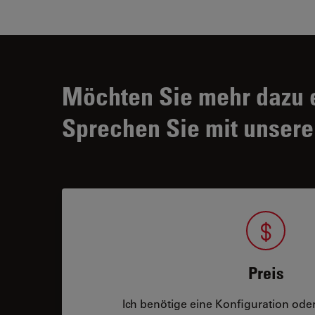
Möchten Sie mehr dazu 
Sprechen Sie mit unsere
Preis
Ich benötige eine Konfiguration oder