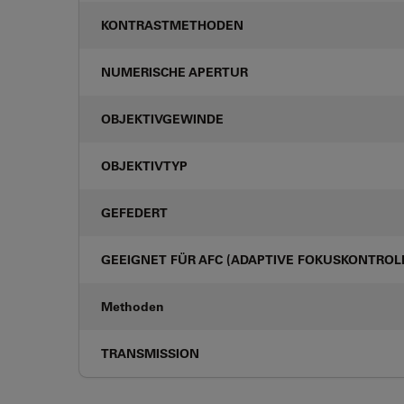
KONTRASTMETHODEN
NUMERISCHE APERTUR
OBJEKTIVGEWINDE
OBJEKTIVTYP
GEFEDERT
GEEIGNET FÜR AFC (ADAPTIVE FOKUSKONTROL
Methoden
TRANSMISSION