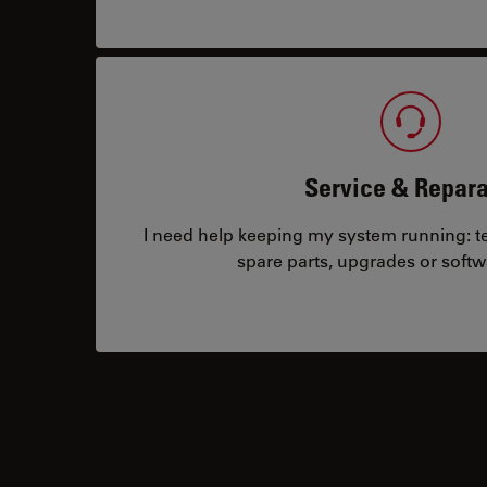
Service & Repara
I need help keeping my system running: tec
spare parts, upgrades or softw