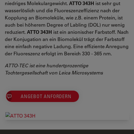
niedriges Molekulargewicht.
ATTO 343H
ist sehr gut
wasserlöslich und die Fluoreszenzeffizienz nach der
Kopplung an Biomoleküle, wie z.B. einem Protein, ist
auch bei höherem Degree of Labling (DOL) nur wenig
reduziert.
ATTO 343H
ist ein anionischer Farbstoff. Nach
der Konjugation an ein Biomolekül trägt der Farbstoff
eine einfach negative Ladung. Eine effiziente Anregung
der Fluoreszenz erfolgt im Bereich 330 - 365 nm.
ATTO-TEC ist eine hundertprozentige
Tochtergesellschaft von Leica Microsystems
ANGEBOT ANFORDERN