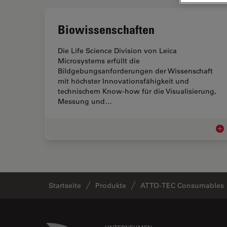
Biowissenschaften
Die Life Science Division von Leica
Microsystems erfüllt die
Bildgebungsanforderungen der Wissenschaft
mit höchster Innovationsfähigkeit und
technischem Know-how für die Visualisierung,
Messung und…
Bio
Startseite
Produkte
ATTO-TEC Consumables