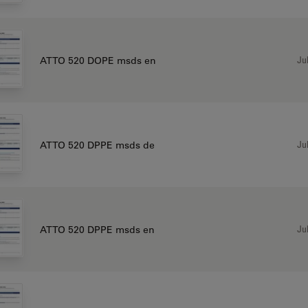
Jul
ATTO 520 DOPE msds en
Jul
ATTO 520 DPPE msds de
Jul
ATTO 520 DPPE msds en