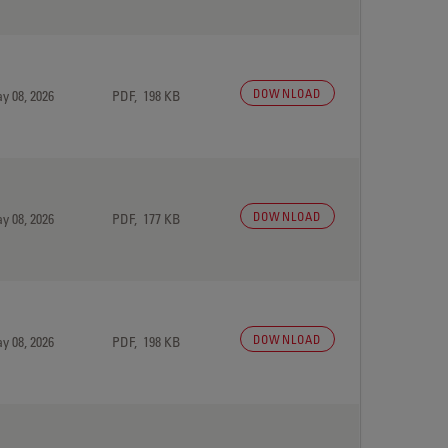
DOWNLOAD
y 08, 2026
PDF, 198 KB
DOWNLOAD
y 08, 2026
PDF, 177 KB
DOWNLOAD
y 08, 2026
PDF, 198 KB