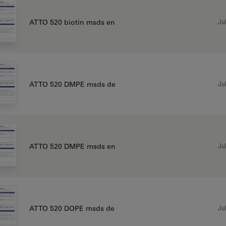
Jul
ATTO 520 biotin msds en
Jul
ATTO 520 DMPE msds de
Jul
ATTO 520 DMPE msds en
Jul
ATTO 520 DOPE msds de