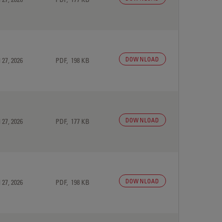
DOWNLOAD
 27, 2026
PDF, 198 KB
DOWNLOAD
 27, 2026
PDF, 177 KB
DOWNLOAD
 27, 2026
PDF, 198 KB