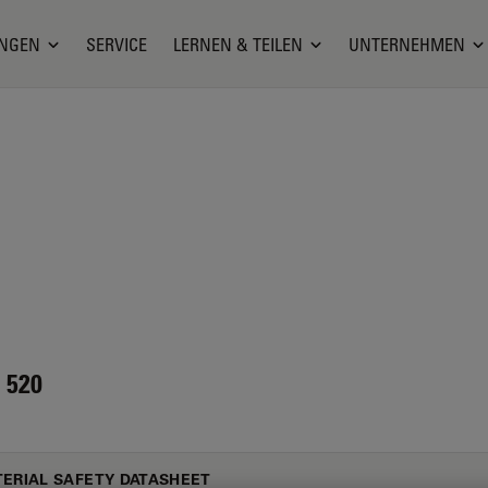
NGEN
SERVICE
LERNEN & TEILEN
UNTERNEHMEN
 520
ERIAL SAFETY DATASHEET