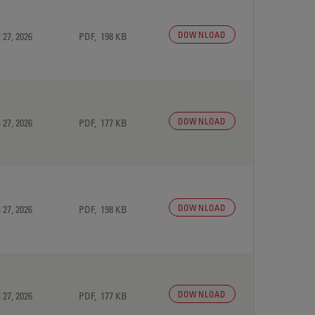
DOWNLOAD
 27, 2026
PDF, 198 KB
DOWNLOAD
 27, 2026
PDF, 177 KB
DOWNLOAD
 27, 2026
PDF, 198 KB
DOWNLOAD
 27, 2026
PDF, 177 KB