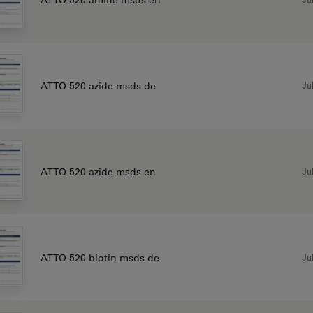
Jul
ATTO 520 azide msds de
Jul
ATTO 520 azide msds en
Jul
ATTO 520 biotin msds de