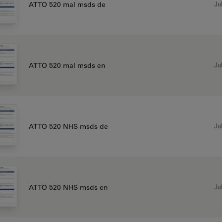
Jul
ATTO 520 mal msds de
Jul
ATTO 520 mal msds en
Jul
ATTO 520 NHS msds de
Jul
ATTO 520 NHS msds en