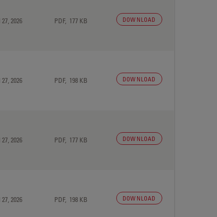
DOWNLOAD
 27, 2026
PDF, 177 KB
DOWNLOAD
 27, 2026
PDF, 198 KB
DOWNLOAD
 27, 2026
PDF, 177 KB
DOWNLOAD
 27, 2026
PDF, 198 KB