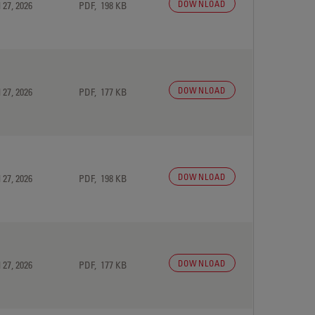
DOWNLOAD
 27, 2026
PDF, 198 KB
DOWNLOAD
 27, 2026
PDF, 177 KB
DOWNLOAD
 27, 2026
PDF, 198 KB
DOWNLOAD
 27, 2026
PDF, 177 KB