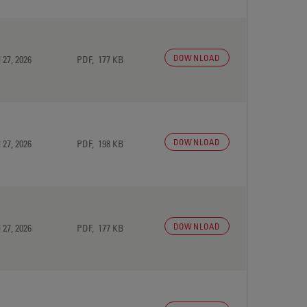
DOWNLOAD
 27, 2026
PDF, 177 KB
DOWNLOAD
 27, 2026
PDF, 198 KB
DOWNLOAD
 27, 2026
PDF, 177 KB