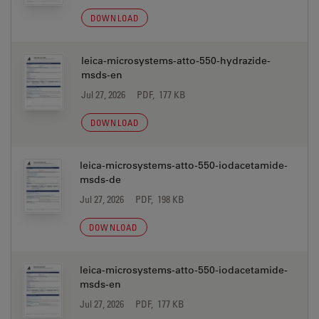
DOWNLOAD
leica-microsystems-atto-550-hydrazide-
msds-en
Jul 27, 2026
PDF, 177 KB
DOWNLOAD
leica-microsystems-atto-550-iodacetamide-
msds-de
Jul 27, 2026
PDF, 198 KB
DOWNLOAD
leica-microsystems-atto-550-iodacetamide-
msds-en
Jul 27, 2026
PDF, 177 KB