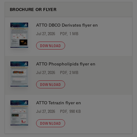
BROCHURE OR FLYER
ATTO DBCO Derivates flyer en
Jul 27, 2026
PDF, 1 MB
DOWNLOAD
ATTO Phospholipids flyer en
Jul 27, 2026
PDF, 2 MB
DOWNLOAD
ATTO Tetrazin flyer en
Jul 27, 2026
PDF, 990 KB
DOWNLOAD