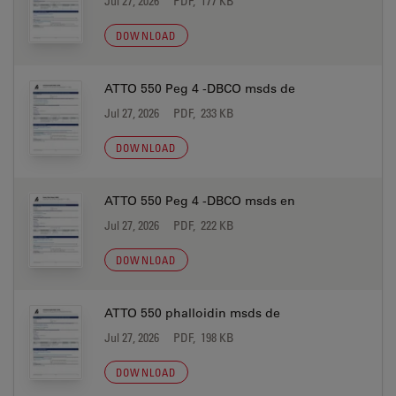
Jul 27, 2026
PDF, 177 KB
DOWNLOAD
ATTO 550 Peg 4 -DBCO msds de
Jul 27, 2026
PDF, 233 KB
DOWNLOAD
ATTO 550 Peg 4 -DBCO msds en
Jul 27, 2026
PDF, 222 KB
DOWNLOAD
ATTO 550 phalloidin msds de
Jul 27, 2026
PDF, 198 KB
DOWNLOAD