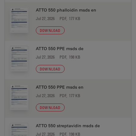
ATTO 550 phalloidin msds en
Jul 27, 2026
PDF, 177 KB
DOWNLOAD
ATTO 550 PPE msds de
Jul 27, 2026
PDF, 198 KB
DOWNLOAD
ATTO 550 PPE msds en
Jul 27, 2026
PDF, 177 KB
DOWNLOAD
ATTO 550 streptavidin msds de
Jul 27, 2026
PDF, 198 KB