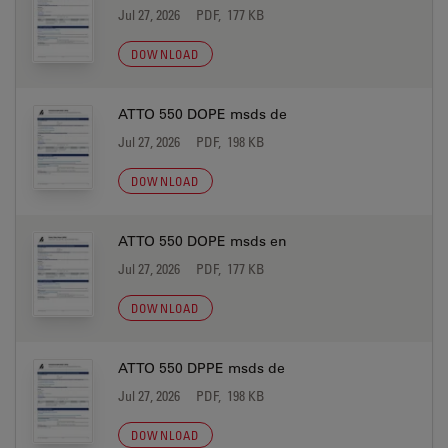
Jul 27, 2026
PDF, 177 KB
DOWNLOAD
ATTO 550 DOPE msds de
Jul 27, 2026
PDF, 198 KB
DOWNLOAD
ATTO 550 DOPE msds en
Jul 27, 2026
PDF, 177 KB
DOWNLOAD
ATTO 550 DPPE msds de
Jul 27, 2026
PDF, 198 KB
DOWNLOAD