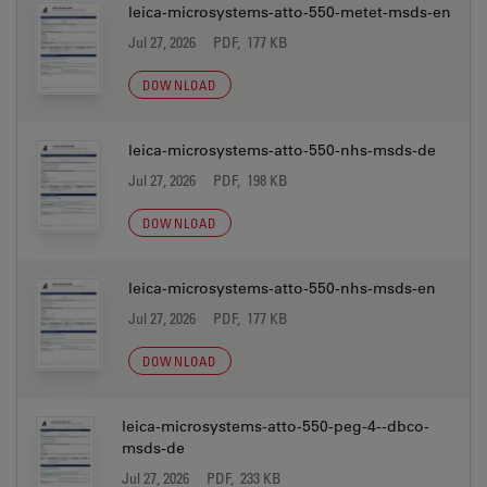
leica-microsystems-atto-550-metet-msds-en
Jul 27, 2026
PDF, 177 KB
DOWNLOAD
leica-microsystems-atto-550-nhs-msds-de
Jul 27, 2026
PDF, 198 KB
DOWNLOAD
leica-microsystems-atto-550-nhs-msds-en
Jul 27, 2026
PDF, 177 KB
DOWNLOAD
leica-microsystems-atto-550-peg-4--dbco-
msds-de
Jul 27, 2026
PDF, 233 KB