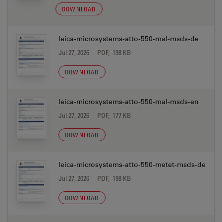
DOWNLOAD
leica-microsystems-atto-550-mal-msds-de
Jul 27, 2026
PDF, 198 KB
DOWNLOAD
leica-microsystems-atto-550-mal-msds-en
Jul 27, 2026
PDF, 177 KB
DOWNLOAD
leica-microsystems-atto-550-metet-msds-de
Jul 27, 2026
PDF, 198 KB
DOWNLOAD