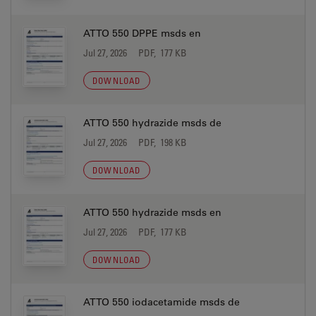
ATTO 550 DPPE msds en
Jul 27, 2026
PDF, 177 KB
DOWNLOAD
ATTO 550 hydrazide msds de
Jul 27, 2026
PDF, 198 KB
DOWNLOAD
ATTO 550 hydrazide msds en
Jul 27, 2026
PDF, 177 KB
DOWNLOAD
ATTO 550 iodacetamide msds de