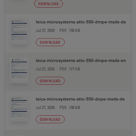
DOWNLOAD
leica-microsystems-atto-550-dmpe-msds-de
Jul 27, 2026
PDF, 198 KB
DOWNLOAD
leica-microsystems-atto-550-dmpe-msds-en
Jul 27, 2026
PDF, 177 KB
DOWNLOAD
leica-microsystems-atto-550-dope-msds-de
Jul 27, 2026
PDF, 198 KB
DOWNLOAD