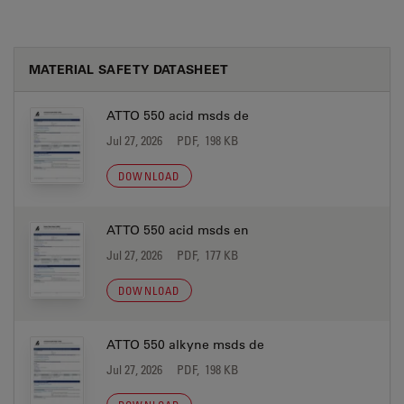
MATERIAL SAFETY DATASHEET
ATTO 550 acid msds de
Jul 27, 2026
PDF, 198 KB
DOWNLOAD
ATTO 550 acid msds en
Jul 27, 2026
PDF, 177 KB
DOWNLOAD
ATTO 550 alkyne msds de
Jul 27, 2026
PDF, 198 KB