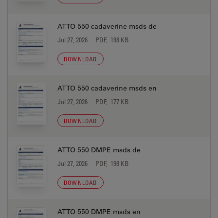
ATTO 550 cadaverine msds de
Jul 27, 2026
PDF, 198 KB
DOWNLOAD
ATTO 550 cadaverine msds en
Jul 27, 2026
PDF, 177 KB
DOWNLOAD
ATTO 550 DMPE msds de
Jul 27, 2026
PDF, 198 KB
DOWNLOAD
ATTO 550 DMPE msds en