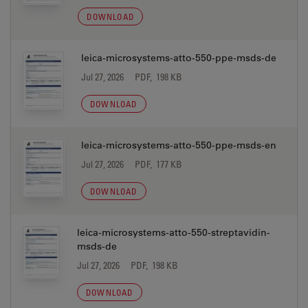
DOWNLOAD
leica-microsystems-atto-550-ppe-msds-de
Jul 27, 2026
PDF, 198 KB
DOWNLOAD
leica-microsystems-atto-550-ppe-msds-en
Jul 27, 2026
PDF, 177 KB
DOWNLOAD
leica-microsystems-atto-550-streptavidin-
msds-de
Jul 27, 2026
PDF, 198 KB
DOWNLOAD