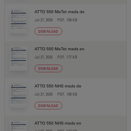
ATTO 550 MeTet msds de
Jul 27, 2026
PDF, 198 KB
DOWNLOAD
ATTO 550 MeTet msds en
Jul 27, 2026
PDF, 177 KB
DOWNLOAD
ATTO 550 NHS msds de
Jul 27, 2026
PDF, 198 KB
DOWNLOAD
ATTO 550 NHS msds en