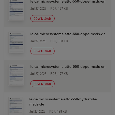
leica-microsystems-atto-550-dope-msds-en
Jul 27, 2026
PDF, 177 KB
DOWNLOAD
leica-microsystems-atto-550-dppe-msds-de
Jul 27, 2026
PDF, 198 KB
DOWNLOAD
leica-microsystems-atto-550-dppe-msds-en
Jul 27, 2026
PDF, 177 KB
DOWNLOAD
leica-microsystems-atto-550-hydrazide-
msds-de
Jul 27, 2026
PDF, 198 KB