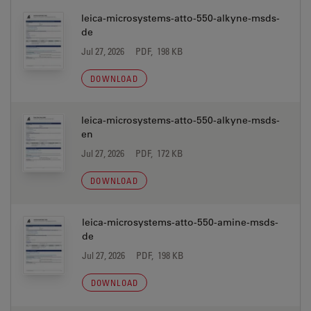
leica-microsystems-atto-550-alkyne-msds-
de
Jul 27, 2026
PDF, 198 KB
DOWNLOAD
leica-microsystems-atto-550-alkyne-msds-
en
Jul 27, 2026
PDF, 172 KB
DOWNLOAD
leica-microsystems-atto-550-amine-msds-
de
Jul 27, 2026
PDF, 198 KB
DOWNLOAD